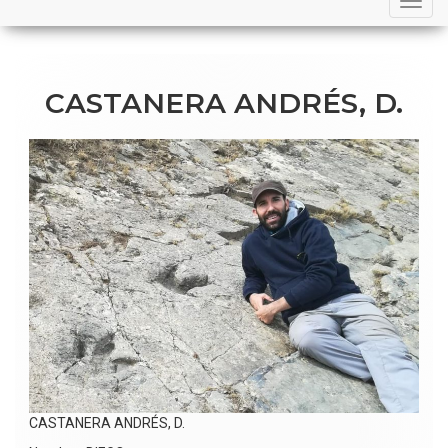
navigation
CASTANERA ANDRÉS, D.
CASTANERA ANDRÉS, D.