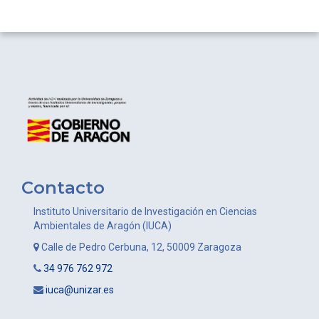
entradas
Contacto
Instituto Universitario de Investigación en Ciencias
Ambientales de Aragón (IUCA)
Calle de Pedro Cerbuna, 12, 50009 Zaragoza
34 976 762 972
iuca@unizar.es