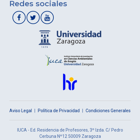
Redes sociales
Aviso Legal
|
Política de Privacidad
|
Condiciones Generales
IUCA - Ed. Residencia de Profesores, 3º Izda. C/ Pedro
Cerbuna Nº12 50009 Zaragoza