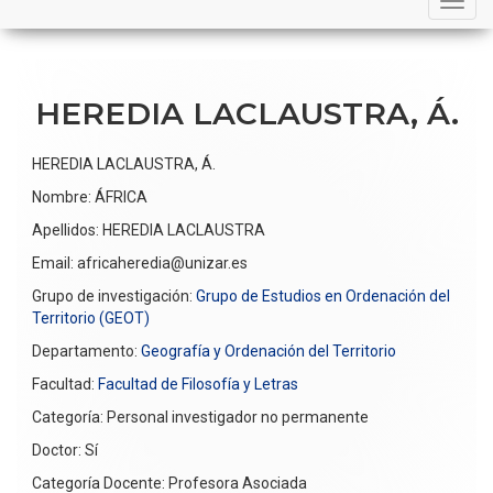
navigation
HEREDIA LACLAUSTRA, Á.
HEREDIA LACLAUSTRA, Á.
Nombre: ÁFRICA
Apellidos: HEREDIA LACLAUSTRA
Email: africaheredia@unizar.es
Grupo de investigación:
Grupo de Estudios en Ordenación del
Territorio (GEOT)
Departamento:
Geografía y Ordenación del Territorio
Facultad:
Facultad de Filosofía y Letras
Categoría: Personal investigador no permanente
Doctor: Sí
Categoría Docente: Profesora Asociada