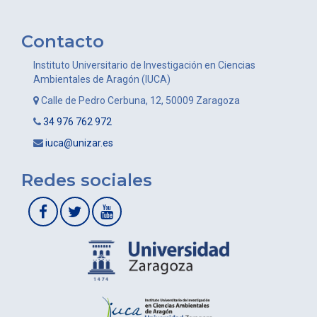
Contacto
Instituto Universitario de Investigación en Ciencias
Ambientales de Aragón (IUCA)
Calle de Pedro Cerbuna, 12, 50009 Zaragoza
34 976 762 972
iuca@unizar.es
Redes sociales