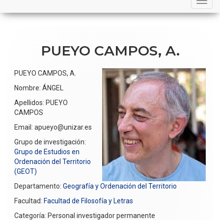
navigation
PUEYO CAMPOS, A.
PUEYO CAMPOS, A.
Nombre: ÁNGEL
Apellidos: PUEYO
CAMPOS
Email: apueyo@unizar.es
Grupo de investigación:
Grupo de Estudios en
Ordenación del Territorio
(GEOT)
Departamento:
Geografía y Ordenación del Territorio
Facultad:
Facultad de Filosofía y Letras
Categoría: Personal investigador permanente