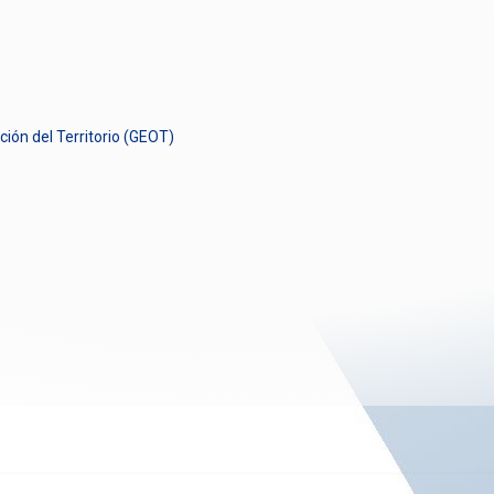
ión del Territorio (GEOT)