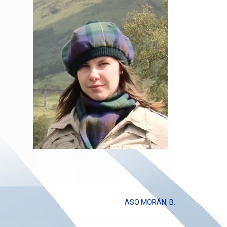
ASO MORÁN, B.