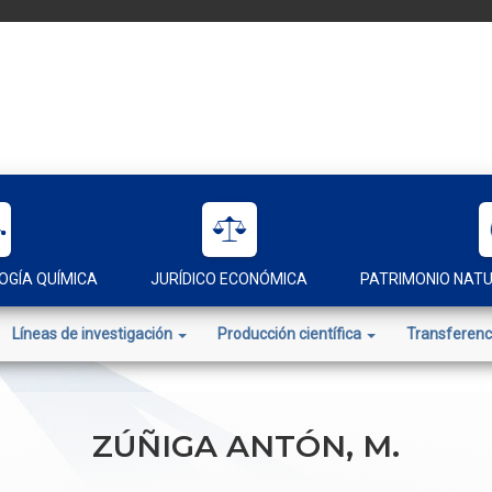
OGÍA QUÍMICA
JURÍDICO ECONÓMICA
PATRIMONIO NAT
Líneas de investigación
Producción científica
Transferenc
ZÚÑIGA ANTÓN, M.