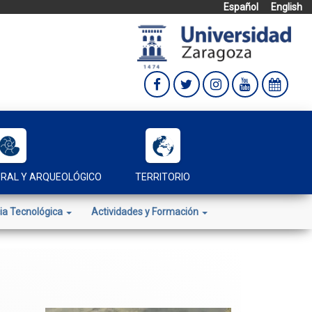
Español
English
URAL Y ARQUEOLÓGICO
TERRITORIO
ia Tecnológica
Actividades y Formación