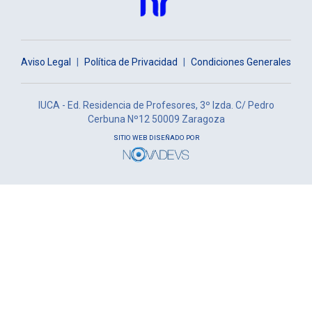
Aviso Legal
|
Política de Privacidad
|
Condiciones Generales
IUCA - Ed. Residencia de Profesores, 3º Izda. C/ Pedro
Cerbuna Nº12 50009 Zaragoza
SITIO WEB DISEÑADO POR