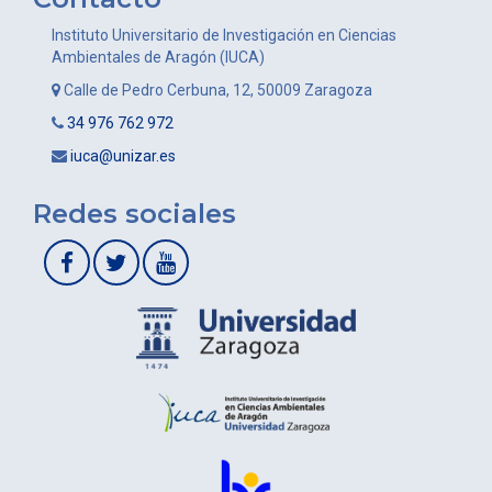
Instituto Universitario de Investigación en Ciencias
Ambientales de Aragón (IUCA)
Calle de Pedro Cerbuna, 12, 50009 Zaragoza
34 976 762 972
iuca@unizar.es
Redes sociales