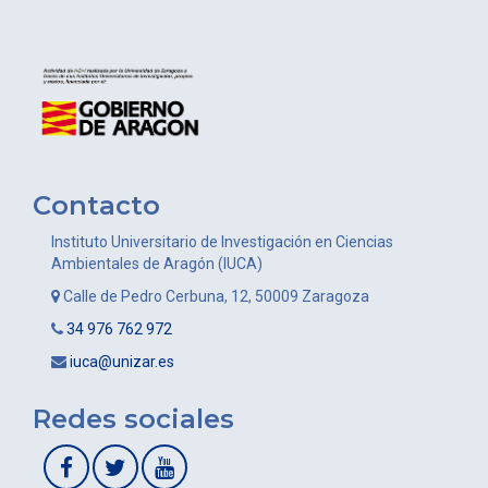
Contacto
Instituto Universitario de Investigación en Ciencias
Ambientales de Aragón (IUCA)
Calle de Pedro Cerbuna, 12, 50009 Zaragoza
34 976 762 972
iuca@unizar.es
Redes sociales