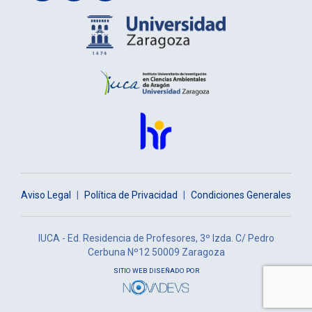
Aviso Legal
|
Política de Privacidad
|
Condiciones Generales
IUCA - Ed. Residencia de Profesores, 3º Izda. C/ Pedro
Cerbuna Nº12 50009 Zaragoza
SITIO WEB DISEÑADO POR