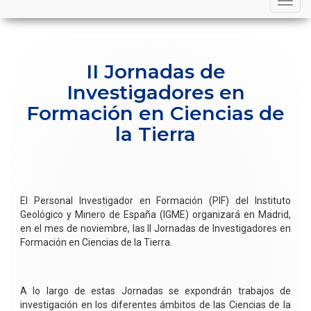
navigation
II Jornadas de
Investigadores en
Formación en Ciencias de
la Tierra
El Personal Investigador en Formación (PIF) del Instituto
Geológico y Minero de España (IGME) organizará en Madrid,
en el mes de noviembre, las II Jornadas de Investigadores en
Formación en Ciencias de la Tierra.
A lo largo de estas Jornadas se expondrán trabajos de
investigación en los diferentes ámbitos de las Ciencias de la