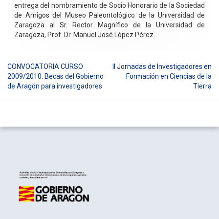
entrega del nombramiento de Socio Honorario de la Sociedad
de Amigos del Museo Paleontológico de la Universidad de
Zaragoza al Sr. Rector Magnífico de la Universidad de
Zaragoza, Prof. Dr. Manuel José López Pérez.
CONVOCATORIA CURSO
II Jornadas de Investigadores en
Navegación
2009/2010. Becas del Gobierno
Formación en Ciencias de la
de Aragón para investigadores
Tierra
de
entradas