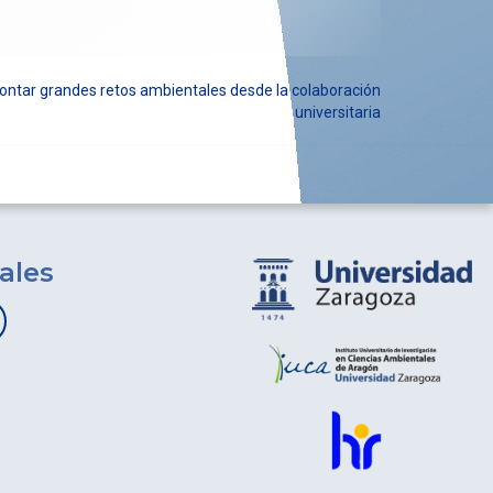
ontar grandes retos ambientales desde la colaboración
universitaria
ales