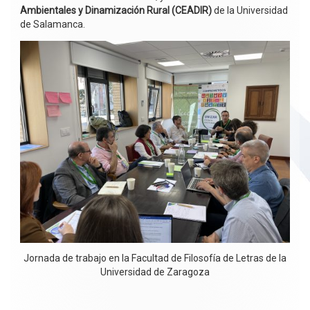
Ambientales y Dinamización Rural (CEADIR)
de la Universidad
de Salamanca.
Jornada de trabajo en la Facultad de Filosofía de Letras de la
Universidad de Zaragoza