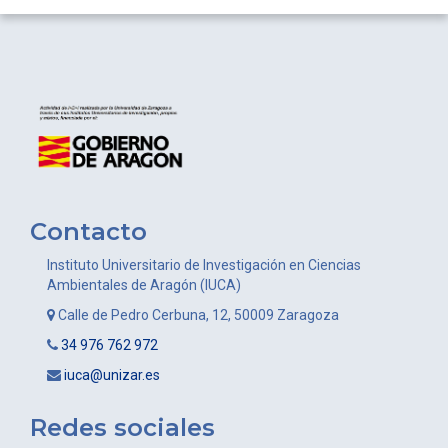
Contacto
Instituto Universitario de Investigación en Ciencias
Ambientales de Aragón (IUCA)
Calle de Pedro Cerbuna, 12, 50009 Zaragoza
34 976 762 972
iuca@unizar.es
Redes sociales