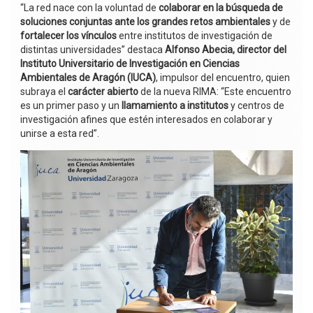
“La red nace con la voluntad de
colaborar en la búsqueda de
soluciones conjuntas ante los grandes retos ambientales
y de
fortalecer los vínculos
entre institutos de investigación de
distintas universidades” destaca
Alfonso Abecia, director del
Instituto Universitario de Investigación en Ciencias
Ambientales de Aragón (IUCA)
, impulsor del encuentro, quien
subraya el
carácter abierto
de la nueva RIMA: “Este encuentro
es un primer paso y un
llamamiento a institutos
y centros de
investigación afines que estén interesados en colaborar y
unirse a esta red”.