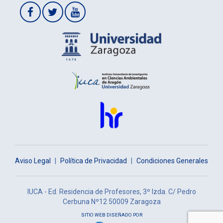
Aviso Legal
|
Política de Privacidad
|
Condiciones Generales
IUCA - Ed. Residencia de Profesores, 3º Izda. C/ Pedro
Cerbuna Nº12 50009 Zaragoza
SITIO WEB DISEÑADO POR