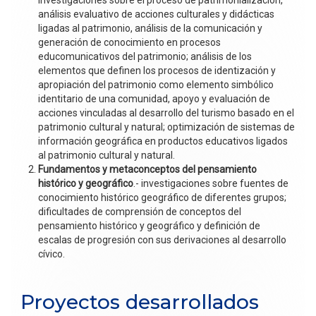
análisis evaluativo de acciones culturales y didácticas
ligadas al patrimonio, análisis de la comunicación y
generación de conocimiento en procesos
educomunicativos del patrimonio; análisis de los
elementos que definen los procesos de identización y
apropiación del patrimonio como elemento simbólico
identitario de una comunidad, apoyo y evaluación de
acciones vinculadas al desarrollo del turismo basado en el
patrimonio cultural y natural; optimización de sistemas de
información geográfica en productos educativos ligados
al patrimonio cultural y natural.
Fundamentos y metaconceptos del pensamiento
histórico y geográfico
.- investigaciones sobre fuentes de
conocimiento histórico geográfico de diferentes grupos;
dificultades de comprensión de conceptos del
pensamiento histórico y geográfico y definición de
escalas de progresión con sus derivaciones al desarrollo
cívico.
Proyectos desarrollados