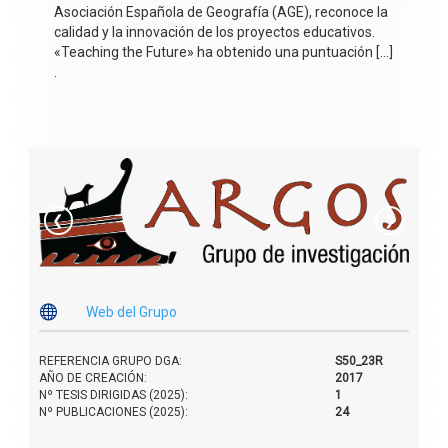
Asociación Española de Geografía (AGE), reconoce la
calidad y la innovación de los proyectos educativos.
«Teaching the Future» ha obtenido una puntuación […]
.
❮
❯