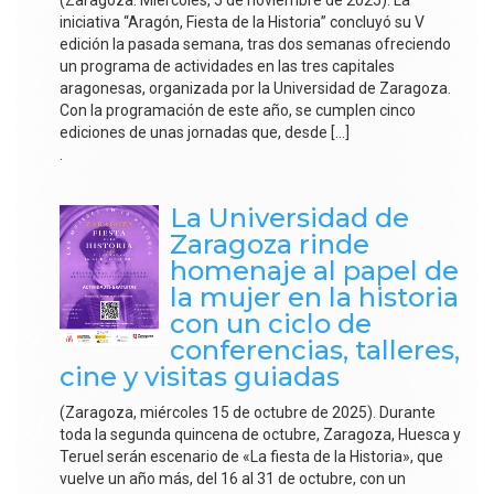
iniciativa “Aragón, Fiesta de la Historia” concluyó su V
edición la pasada semana, tras dos semanas ofreciendo
un programa de actividades en las tres capitales
aragonesas, organizada por la Universidad de Zaragoza.
Con la programación de este año, se cumplen cinco
ediciones de unas jornadas que, desde […]
.
La Universidad de
Zaragoza rinde
homenaje al papel de
la mujer en la historia
con un ciclo de
conferencias, talleres,
cine y visitas guiadas
(Zaragoza, miércoles 15 de octubre de 2025). Durante
toda la segunda quincena de octubre, Zaragoza, Huesca y
Teruel serán escenario de «La fiesta de la Historia», que
vuelve un año más, del 16 al 31 de octubre, con un