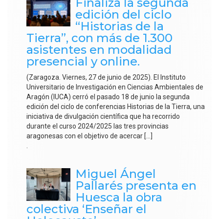
Finaliza la segunda
edición del ciclo
“Historias de la
Tierra”, con más de 1.300
asistentes en modalidad
presencial y online.
(Zaragoza. Viernes, 27 de junio de 2025). El Instituto
Universitario de Investigación en Ciencias Ambientales de
Aragón (IUCA) cerró el pasado 18 de junio la segunda
edición del ciclo de conferencias Historias de la Tierra, una
iniciativa de divulgación científica que ha recorrido
durante el curso 2024/2025 las tres provincias
aragonesas con el objetivo de acercar […]
.
Miguel Ángel
Pallarés presenta en
Huesca la obra
colectiva ‘Enseñar el