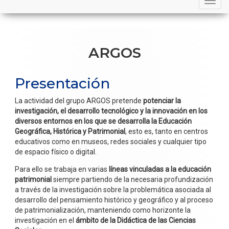
navigation
ARGOS
Presentación
La actividad del grupo ARGOS pretende
potenciar la
investigación, el desarrollo tecnológico y la innovación en los
diversos entornos en los que se desarrolla la Educación
Geográfica, Histórica y Patrimonial
, esto es, tanto en centros
educativos como en museos, redes sociales y cualquier tipo
de espacio físico o digital.
Para ello se trabaja en varias
líneas vinculadas a la educación
patrimonial
siempre partiendo de la necesaria profundización
a través de la investigación sobre la problemática asociada al
desarrollo del pensamiento histórico y geográfico y al proceso
de patrimonialización, manteniendo como horizonte la
investigación en el
ámbito de la Didáctica de las Ciencias