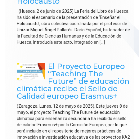
Holocausto’
(Huesca, 2 de junio de 2025) La Feria del Libro de Huesca
ha sido el escenario de la presentación de ‘Enseñar el
Holocausto’, obra colectiva coordinada por el profesor de
Unizar Miguel Ángel Pallarés. Darío Español, historiador de
la Facultad de Ciencias Humanas y de la Educación de
Huesca, introducía este acto, integrado en […]
.
El Proyecto Europeo
“Teaching The
Future” de educación
climática recibe el Sello de
Calidad europeo Erasmus+
(Zaragoza. Lunes, 12 de mayo de 2025). Este jueves 8 de
mayo, el proyecto Teaching The Future de educación
climática para enseñanza secundaria ha recibido el sello
de calidad Erasmus+ por la Comisión Europea, por lo que
será incluido en el repositorio de mejores prácticas de
innovación e investigación educativa de los proyectos KA2