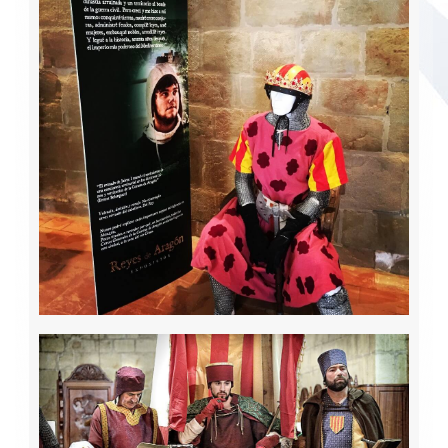
Publicaciones