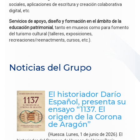
sociales, aplicaciones de escritura y creación colaborativa
digital, etc.
Servicios de apoyo, diseño y formación en el ámbito de la
educación patrimonial
, tanto en museos como para fomento
del turismo cultural (talleres, exposiciones,
recreaciones/reenactments, cursos, etc.).
Noticias del Grupo
El historiador Darío
Español, presenta su
ensayo “1137. El
origen de la Corona
de Aragón”
(Huesca. Lunes, 1 de junio de 2026). El