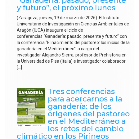
“Ganadería: pasado, presente
y futuro”, el próximo lunes
(Zaragoza, jueves, 19 de marzo de 2026). El Instituto
Universitario de Investigación en Ciencias Ambientales de
Aragón (IUCA) inaugura el ciclo de
conferencias “Ganadería: pasado, presente y futuro” con
la conferencia “El nacimiento del pastoreo: los inicios de la
ganadería en el Mediterráneo”, a cargo del
investigador Alejandro Sierra, profesor de Prehistoria en
la Universidad de Pisa (Italia) e investigador colaborador
[…]
.
Tres conferencias
para acercarnos a la
ganadería: de los
orígenes del pastoreo
en el Mediterráneo a
los retos del cambio
climático en los Pirineos