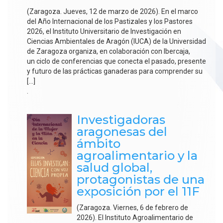
(Zaragoza. Jueves, 12 de marzo de 2026). En el marco
del Año Internacional de los Pastizales y los Pastores
2026, el Instituto Universitario de Investigación en
Ciencias Ambientales de Aragón (IUCA) de la Universidad
de Zaragoza organiza, en colaboración con Ibercaja,
un ciclo de conferencias que conecta el pasado, presente
y futuro de las prácticas ganaderas para comprender su
[…]
.
Investigadoras
aragonesas del
ámbito
agroalimentario y la
salud global,
protagonistas de una
exposición por el 11F
(Zaragoza. Viernes, 6 de febrero de
2026). El Instituto Agroalimentario de