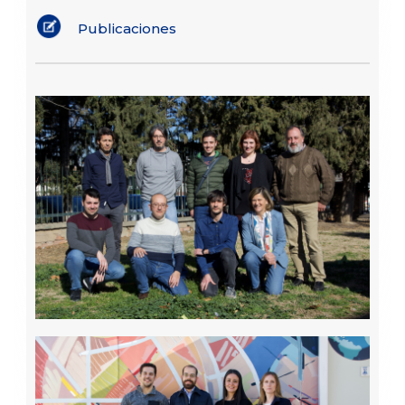
Publicaciones