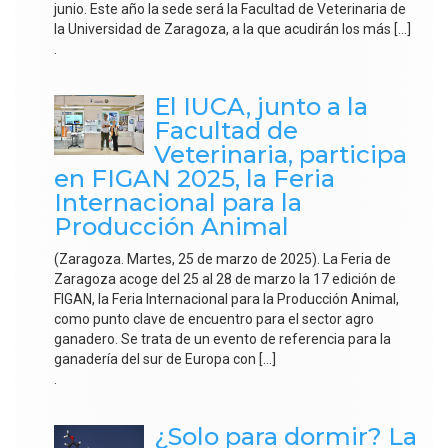
junio. Este año la sede será la Facultad de Veterinaria de
la Universidad de Zaragoza, a la que acudirán los más […]
.
El IUCA, junto a la
Facultad de
Veterinaria, participa
en FIGAN 2025, la Feria
Internacional para la
Producción Animal
(Zaragoza. Martes, 25 de marzo de 2025). La Feria de
Zaragoza acoge del 25 al 28 de marzo la 17 edición de
FIGAN, la Feria Internacional para la Producción Animal,
como punto clave de encuentro para el sector agro
ganadero. Se trata de un evento de referencia para la
ganadería del sur de Europa con […]
.
¿Solo para dormir? La