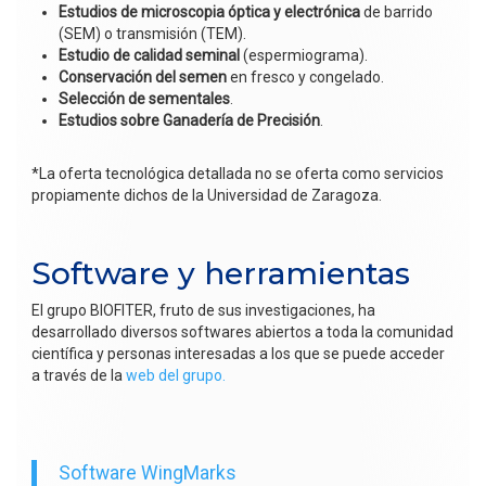
Estudios de microscopia óptica y electrónica
de barrido
(SEM) o transmisión (TEM).
Estudio de calidad seminal
(espermiograma).
Conservación del semen
en fresco y congelado.
Selección de sementales
.
Estudios sobre Ganadería de Precisión
.
*La oferta tecnológica detallada no se oferta como servicios
propiamente dichos de la Universidad de Zaragoza.
Software y herramientas
El grupo BIOFITER, fruto de sus investigaciones, ha
desarrollado diversos softwares abiertos a toda la comunidad
científica y personas interesadas a los que se puede acceder
a través de la
web del grupo.
Software WingMarks