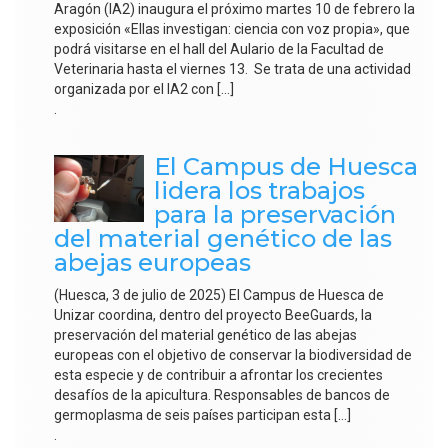
Aragón (IA2) inaugura el próximo martes 10 de febrero la
exposición «Ellas investigan: ciencia con voz propia», que
podrá visitarse en el hall del Aulario de la Facultad de
Veterinaria hasta el viernes 13. Se trata de una actividad
organizada por el IA2 con […]
.
El Campus de Huesca
lidera los trabajos
para la preservación
del material genético de las
abejas europeas
(Huesca, 3 de julio de 2025) El Campus de Huesca de
Unizar coordina, dentro del proyecto BeeGuards, la
preservación del material genético de las abejas
europeas con el objetivo de conservar la biodiversidad de
esta especie y de contribuir a afrontar los crecientes
desafíos de la apicultura. Responsables de bancos de
germoplasma de seis países participan esta […]
.