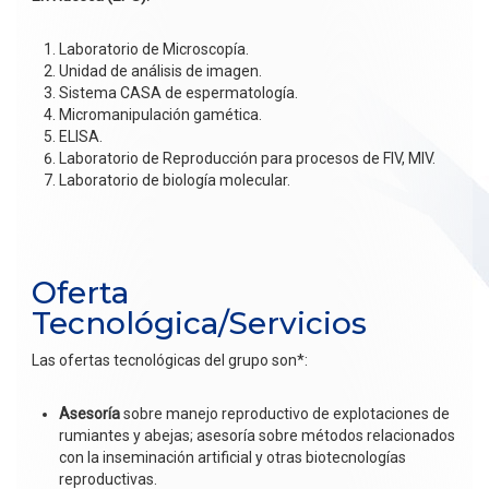
Laboratorio de Microscopía.
Unidad de análisis de imagen.
Sistema CASA de espermatología.
Micromanipulación gamética.
ELISA.
Laboratorio de Reproducción para procesos de FIV, MIV.
Laboratorio de biología molecular.
Oferta
Tecnológica/Servicios
Las ofertas tecnológicas del grupo son*:
Asesoría
sobre manejo reproductivo de explotaciones de
rumiantes y abejas; asesoría sobre métodos relacionados
con la inseminación artificial y otras biotecnologías
reproductivas.