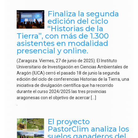
Finaliza la segunda
edición del ciclo
“Historias de la
Tierra”, con más de 1.300
asistentes en modalidad
presencial y online.
(Zaragoza. Viernes, 27 de junio de 2025). El Instituto
Universitario de Investigación en Ciencias Ambientales de
Aragón (IUCA) cerró el pasado 18 de junio la segunda
edición del ciclo de conferencias Historias de la Tierra, una
iniciativa de divulgación científica que ha recorrido
durante el curso 2024/2025 las tres provincias
aragonesas con el objetivo de acercar […]
.
El proyecto
PastorClim analiza los
suelos ganaderos del