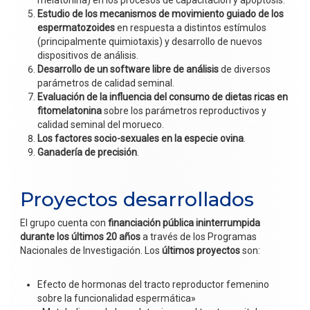
Estudio de los mecanismos de movimiento guiado de los
espermatozoides
en respuesta a distintos estímulos
(principalmente quimiotaxis) y desarrollo de nuevos
dispositivos de análisis.
Desarrollo de un software libre de análisis
de diversos
parámetros de calidad seminal.
Evaluación de la influencia del consumo de dietas ricas en
fitomelatonina
sobre los parámetros reproductivos y
calidad seminal del morueco.
Los factores socio-sexuales en la especie ovina
.
Ganadería de precisión
.
Proyectos desarrollados
El grupo cuenta con
financiación pública ininterrumpida
durante los últimos 20 años
a través de los Programas
Nacionales de Investigación. Los
últimos proyectos
son:
Efecto de hormonas del tracto reproductor femenino
sobre la funcionalidad espermática»