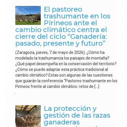
El pastoreo
trashumante en los
Pirineos ante el
cambio climático centra el
cierre del ciclo “Ganadería:
pasado, presente y futuro”
(Zaragoza, jueves, 7 de mayo de 2026). ¿Cómo ha
modelado la trashumancia los paisajes de montaña?
¿Qué papel desempeña en la conservación del territorio?
¿Cómo se puede adaptar esta práctica tradicional al
cambio climático? Estas son algunas de las cuestiones
que guiarán la conferencia “Pastoreo trashumante en los
Pirineos frente al cambio climático: retos de […]
.
La protección y
gestión de las razas
ganaderas