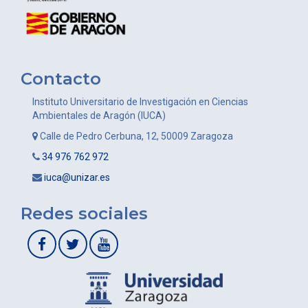
Contacto
Instituto Universitario de Investigación en Ciencias
Ambientales de Aragón (IUCA)
Calle de Pedro Cerbuna, 12, 50009 Zaragoza
34 976 762 972
iuca@unizar.es
Redes sociales