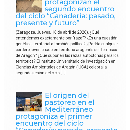
protagonizan el
segundo encuentro
del ciclo “Ganadería: pasado,
presente y futuro”
(Zaragoza. Jueves, 16 de abril de 2026). ¿Qué
entendemos exactamente por “raza”? ¿Es una cuestión
genética, territorial o también política? ¿Podría cualquier
cordero joven criado en territorio aragonés ser ternasco
de Aragón? ¿Qué suponen las razas autóctonas para los
territorios? El Instituto Universitario de Investigación en
Ciencias Ambientales de Aragón (IUCA) celebra la
segunda sesión del ciclo […]
.
El origen del
pastoreo en el
Mediterráneo
protagoniza el primer
encuentro del ciclo