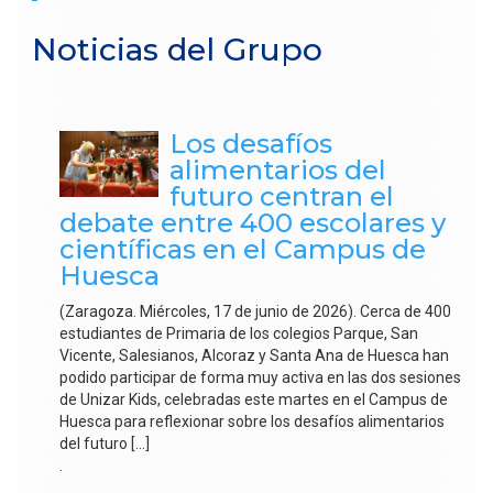
Noticias del Grupo
Los desafíos
alimentarios del
futuro centran el
debate entre 400 escolares y
científicas en el Campus de
Huesca
(Zaragoza. Miércoles, 17 de junio de 2026). Cerca de 400
estudiantes de Primaria de los colegios Parque, San
Vicente, Salesianos, Alcoraz y Santa Ana de Huesca han
podido participar de forma muy activa en las dos sesiones
de Unizar Kids, celebradas este martes en el Campus de
Huesca para reflexionar sobre los desafíos alimentarios
del futuro […]
.