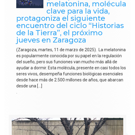
melatonina, molécula
clave para la vida,
protagoniza el siguiente
encuentro del ciclo “Historias
de la Tierra”, el próximo
jueves en Zaragoza
(Zaragoza, martes, 11 de marzo de 2025). La melatonina
es popularmente conocida por su papel en la regulación
del sueño, pero sus funciones van mucho más allá de
ayudar a dormir. Esta molécula, presente en casi todos los
seres vivos, desempeña funciones biológicas esenciales
desde hace más de 2.500 millones de años, que abarcan
desde una […]
.