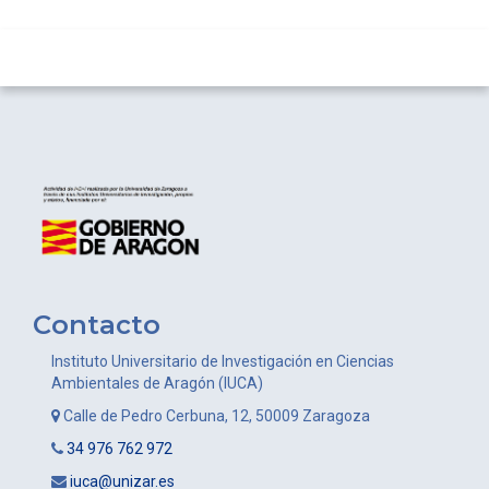
Contacto
Instituto Universitario de Investigación en Ciencias
Ambientales de Aragón (IUCA)
Calle de Pedro Cerbuna, 12, 50009 Zaragoza
34 976 762 972
iuca@unizar.es