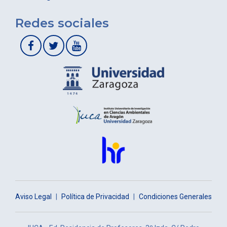
Redes sociales
Aviso Legal
|
Política de Privacidad
|
Condiciones Generales