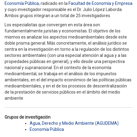
Economía Pública
, radicado en la
Facultad de Economía y Empresa
y cuyo investigador responsable es el Dr. Julio López Laborda.
Ambos grupos integran a un total de 25 investigadores.
Los especialistas que convergen en esta área son
fundamentalmente juristas y economistas. El objetivo de los
mismos es analizar los aspectos medioambientales desde este
doble prisma general. Más concretamente, el análisis jurídico se
centra en la investigación en torno a la regulación de los distintos
sectores ambientales (con una especial atención al agua y a las
propiedades públicas en general), y ello desde una perspectiva
nacional y supranacional. En el contexto de la economía
medioambiental, se trabaja en el análisis de los impuestos
ambientales, en el del impacto económico de las políticas públicas
medioambientales, y en el de los procesos de descentralización
de la prestación de servicios públicos en el ámbito del medio
ambiente
Grupos de investigación
Agua, Derecho y Medio Ambiente (AGUDEMA)
Economía Pública