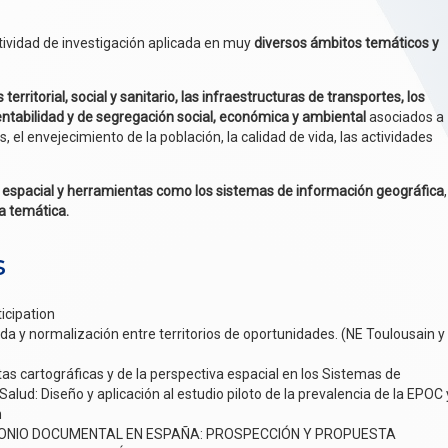
tividad de investigación aplicada en muy
diversos ámbitos temáticos y
 territorial, social y sanitario, las infraestructuras de transportes, los
entabilidad y de segregación social, económica y ambiental
asociados a
 el envejecimiento de la población, la calidad de vida, las actividades
espacial y herramientas como los sistemas de información geográfica
,
ía temática.
s
icipation
 y normalización entre territorios de oportunidades. (NE Toulousain y
cartográficas y de la perspectiva espacial en los Sistemas de
alud: Diseño y aplicación al estudio piloto de la prevalencia de la EPOC 
n
IMONIO DOCUMENTAL EN ESPAÑA: PROSPECCIÓN Y PROPUESTA