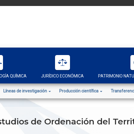
OGÍA QUÍMICA
JURÍDICO ECONÓMICA
PATRIMONIO NAT
Líneas de investigación
Producción científica
Transferenc
tudios de Ordenación del Terri